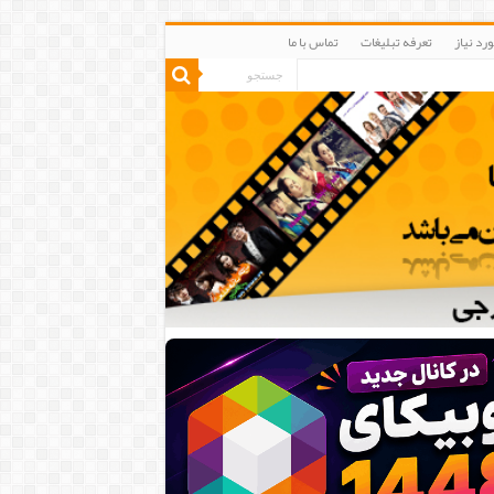
رد نیاز
تعرفه تبلیغات
تماس با ما