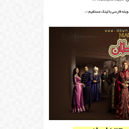
دوبله فارسی با لینک مستقیم ::.