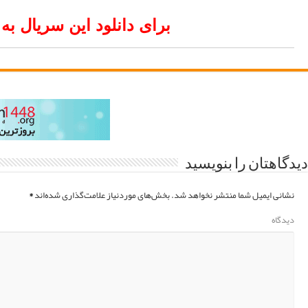
زیرنویس فارسی کلیک کنید