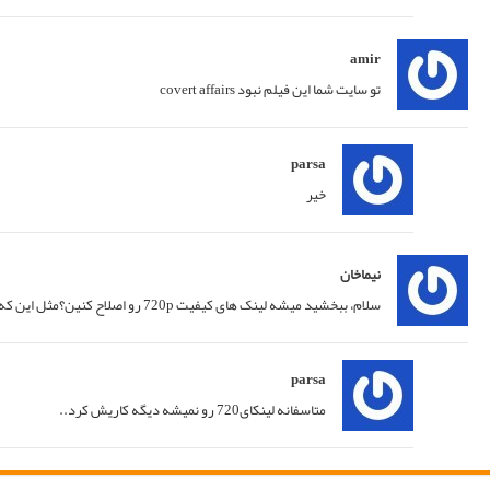
پاسخ
04/09/2014 at 21:48
پاسخ
04/09/2014 at 21:52
پاسخ
15/09/2014 at 01:35
پاسخ
15/09/2014 at 15:49
پاسخ