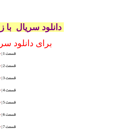
ا زیر نویس فارسی
HexUplo
HexUplo
HexUplo
HexUplo
HexUplo
HexUplo
HexUplo