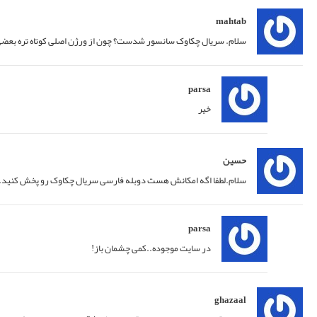
22/08/2020 at 19:02
پاسخ
23/08/2020 at 04:31
پاسخ
25/10/2020 at 10:59
پاسخ
27/10/2020 at 05:54
پاسخ
04/06/2021 at 11:13