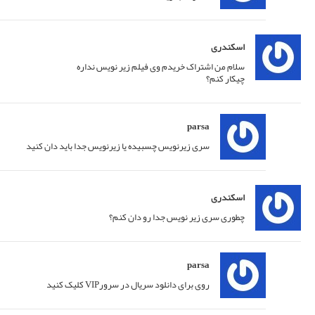
پاسخ
02/06/2020 at 00:28
پاسخ
02/06/2020 at 03:40
پاسخ
02/06/2020 at 12:50
پاسخ
02/06/2020 at 16:36
پاسخ