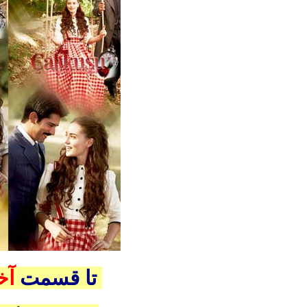
 اضافه شد