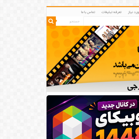
رد نیاز
تعرفه تبلیغات
تماس با ما