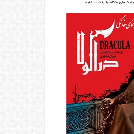
کیفیت های مختلف با لینک مستقیم
::.