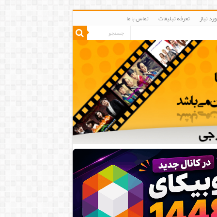
رد نیاز
تعرفه تبلیغات
تماس با ما