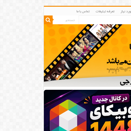
رد نیاز
تعرفه تبلیغات
تماس با ما