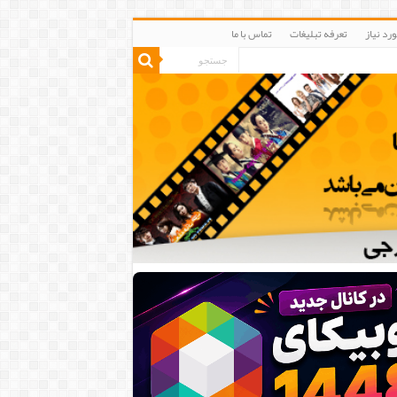
رد نیاز
تعرفه تبلیغات
تماس با ما