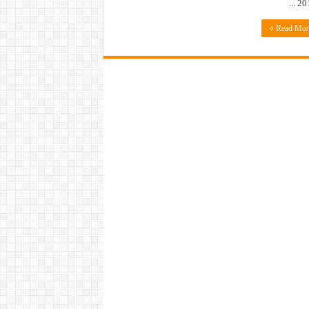
Read More 