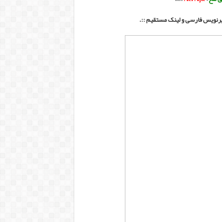
زیرنویس فارسی و لینک مستقیم ::.