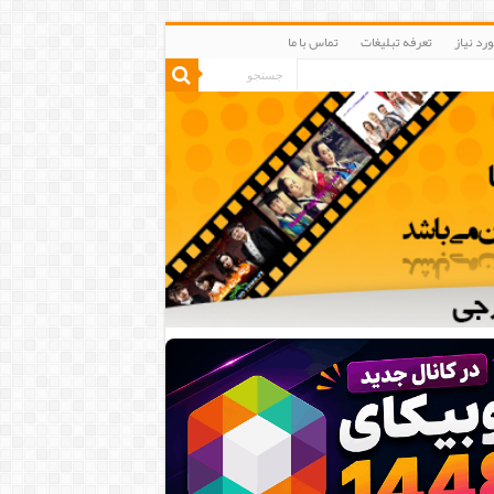
رد نیاز
تعرفه تبلیغات
تماس با ما