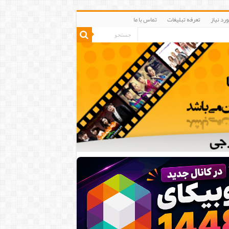
رد نیاز
تعرفه تبلیغات
تماس با ما