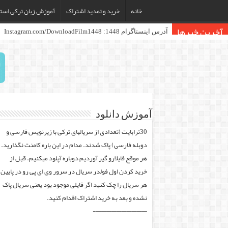
خانه
خرید و تمدید اشتراک
آموزش زبان ترکی استا
آخرین خبرها
آد
آموزش دانلود
30ترابایت (تعدادی از سریالهای ترکی با زیرنویس فارسی و
دوبله فارسی) پاک شدند. مدام در این باره کامنت نگذارید.
هر موقع فایلارو گیر آوردیم دوباره آپلود میکنیم. قبل از
خرید کردن اول فولدر سریال در سرور وی ای پی رو در پایین
هر سریال را چک کنید اگر فایلی موجود بود یعنی سریال پاک
نشده و بعد به خرید اشتراک اقدام کنید.
——————————-