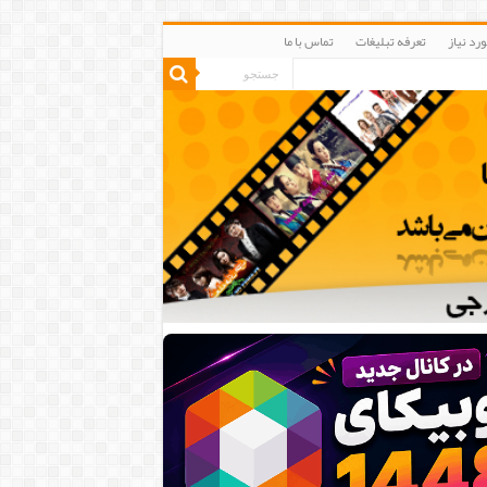
رد نیاز
تعرفه تبلیغات
تماس با ما