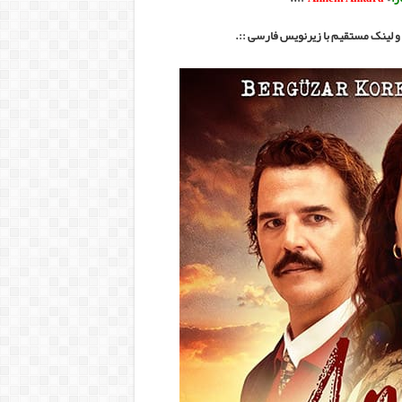
و لینک مستقیم با زیرنویس فارسی ::.