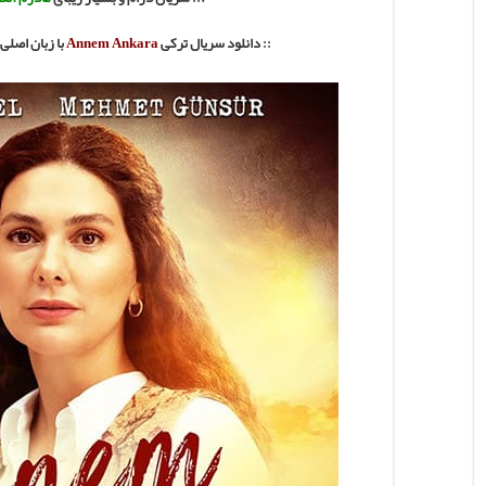
:: دانلود سریال ترکی
Annem Ankara
با
زبان اصلی 