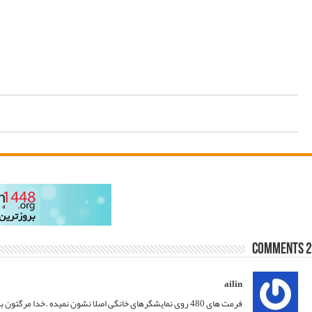
20/07/2020 at 13:28