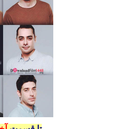
 اضافه شد