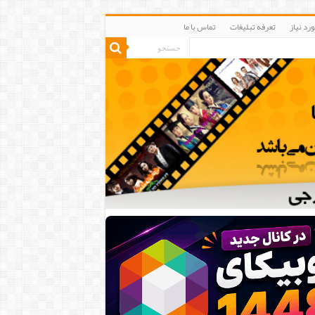
رد نیاز
تعرفه تبلیغات
تماس با ما