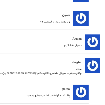
پاسخ
03/05/2021 at 01:29
پاسخ
03/04/2021 at 21:12
پاسخ
27/02/2022 at 17:37
پاسخ
28/02/2022 at 14:51
پاسخ