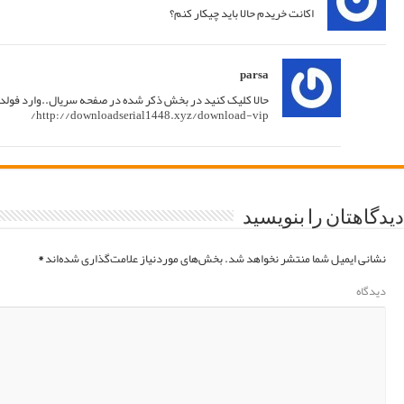
پاسخ
12/01/2017 at 03:31
زیر دانلود کنید:
پاسخ