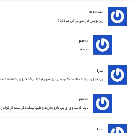
18/07/2015 at 00:09
پاسخ
18/07/2015 at 00:31
پاسخ
11/01/2017 at 20:28
پاسخ
11/01/2017 at 20:29
پاسخ
11/01/2017 at 20:45