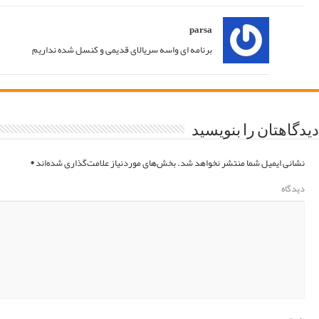
05/09/2017 at 21:03
پاسخ