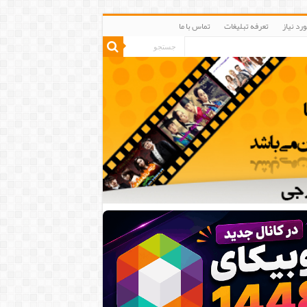
رد نیاز
تعرفه تبلیغات
تماس با ما