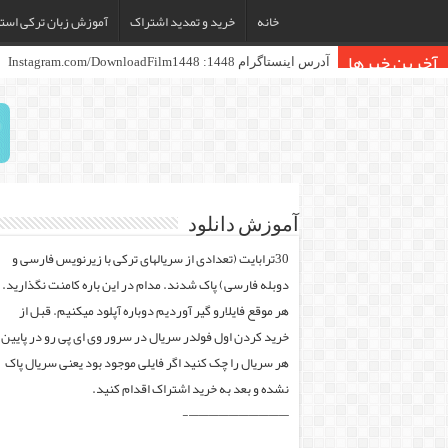
خانه
خرید و تمدید اشتراک
آموزش زبان ترکی استا
آخرین خبرها
آدرس
آموزش دانلود
30ترابایت (تعدادی از سریالهای ترکی با زیرنویس فارسی و
دوبله فارسی) پاک شدند. مدام در این باره کامنت نگذارید.
هر موقع فایلارو گیر آوردیم دوباره آپلود میکنیم. قبل از
خرید کردن اول فولدر سریال در سرور وی ای پی رو در پایین
هر سریال را چک کنید اگر فایلی موجود بود یعنی سریال پاک
نشده و بعد به خرید اشتراک اقدام کنید.
——————————-