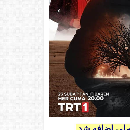
صلی اضافه شد