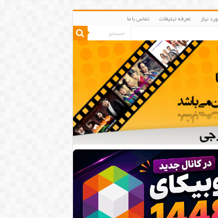
رد نیاز
تعرفه تبلیغات
تماس با ما