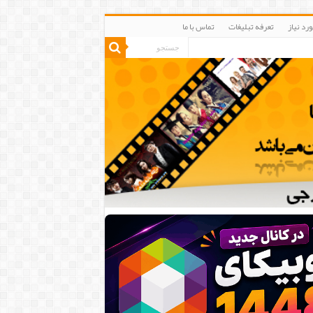
رد نیاز
تعرفه تبلیغات
تماس با ما