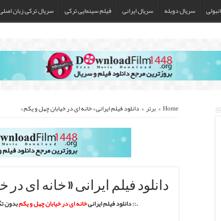
نبولی
سریال دوبله
سریال ایرانی
فیلم سینمایی ترکی
سریال ترکی زبان اصلی
Home
»
برتر
»
دانلود فیلم ایرانی « خانه ای در خیابان چهل و یکم »
دانلود فیلم ایرانی « خانه ای در خ
.:: دانلود فیلم ایرانی
خانه ای در خیابان چهل و یکم
بدون تگ 