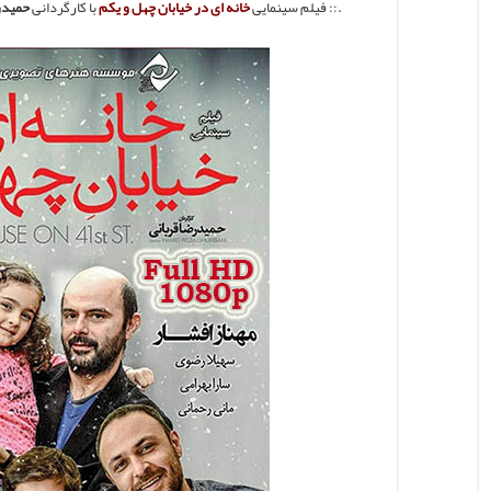
.:: فیلم سینمایی
خانه ای در خیابان چهل و یکم
با کارگردانی
حمیدر