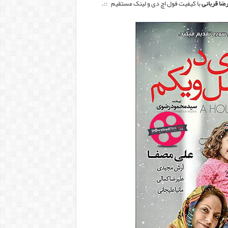
ضا قربانی
با کیفیت فول اچ دی و لینک مستقیم ::.