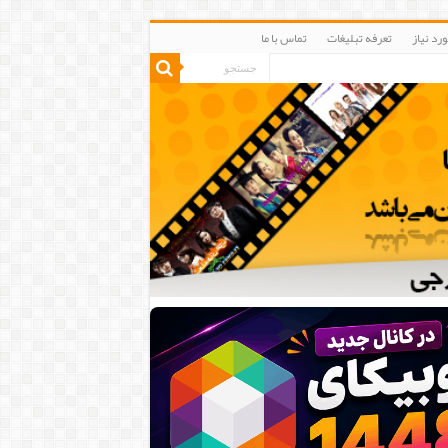
رد نیاز
تعرفه تبلیغات
تماس با ما