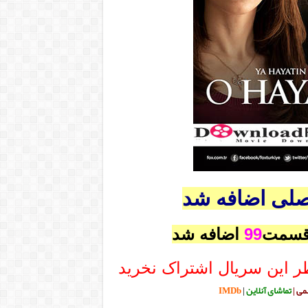
صلی اضافه شد
 قسمت
99
اضافه شد
ر این سریال اشتراک نخرید
می
|
تماشای آنلاین
|
IMDb