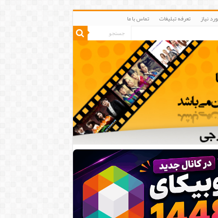
رد نیاز
تعرفه تبلیغات
تماس با ما