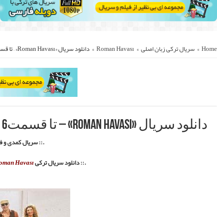
::.
Roman Havas
اصلی با لینک های مستقیم و کمکی ::.