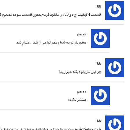
30/12/2014 at 01:14
پاسخ
30/12/2014 at 04:21
پاسخ
24/01/2015 at 01:22
پاسخ
25/01/2015 at 04:28
پاسخ
26/01/2015 at 01:11