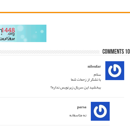
21/12/2014 at 00:30
پاسخ
21/12/2014 at 00:57
پاسخ