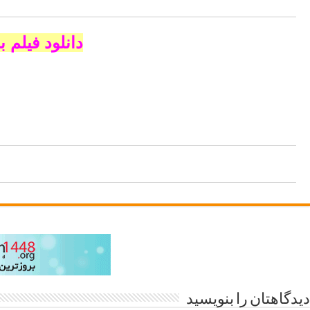
بیده فارسی