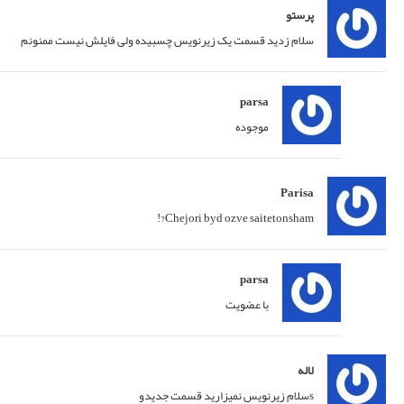
26/10/2019 at 13:16
پاسخ
26/10/2019 at 20:28
پاسخ
23/11/2019 at 22:39
پاسخ
24/11/2019 at 03:18
پاسخ
24/11/2019 at 10:05