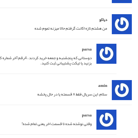
پاسخ
08/12/2019 at 04:56
پاسخ
08/12/2019 at 05:56
download1448@gmail.com
ایمیل
پاسخ
29/03/2020 at 14:29
پاسخ
30/03/2020 at 03:01
پاسخ