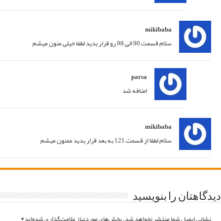
پاسخ
22/04/2021 at 21:04
پاسخ
23/04/2021 at 02:32
پاسخ
08/07/2021 at 14:14
پاسخ